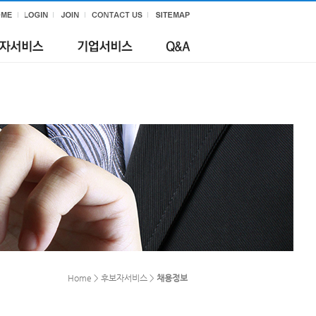
Home > 후보자서비스 >
채용정보