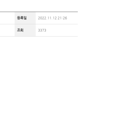
등록일
2022.11.12 21:26
조회
3373