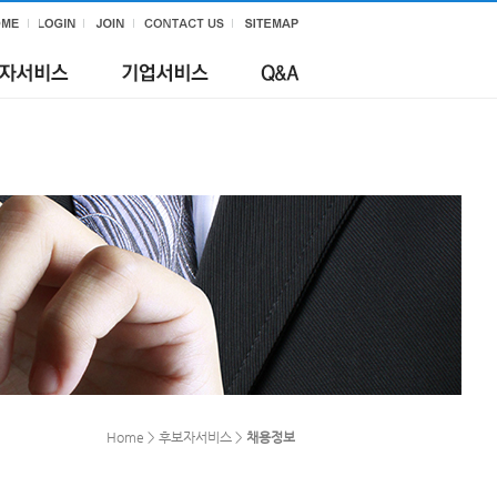
Home > 후보자서비스 >
채용정보