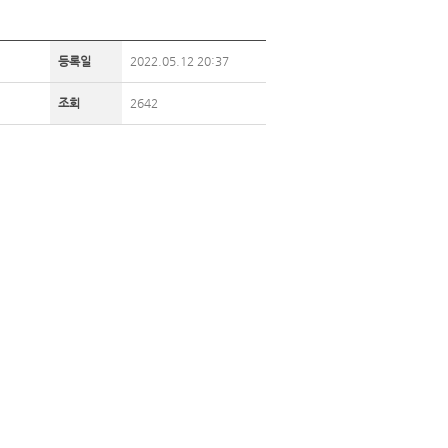
등록일
2022.05.12 20:37
조회
2642