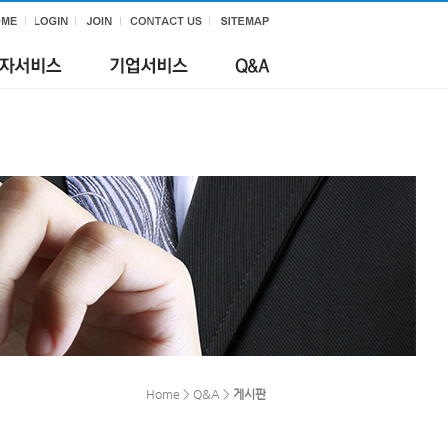
Home > Q&A >
게시판