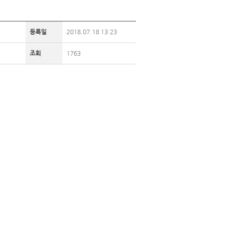
등록일
2018.07.18 13:23
조회
1763