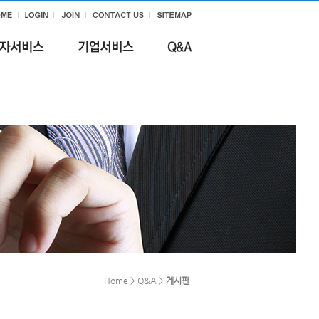
Home > Q&A >
게시판