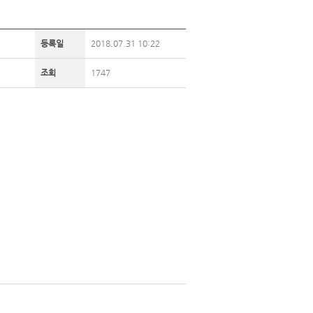
등록일
2018.07.31 10:22
조회
1747