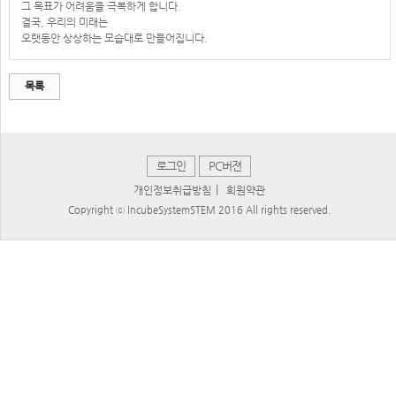
그 목표가 어려움을 극복하게 합니다.
결국, 우리의 미래는
오랫동안 상상하는 모습대로 만들어집니다.
목록
로그인
PC버젼
|
개인정보취급방침
회원약관
Copyright ⓒ IncubeSystemSTEM 2016 All rights reserved.